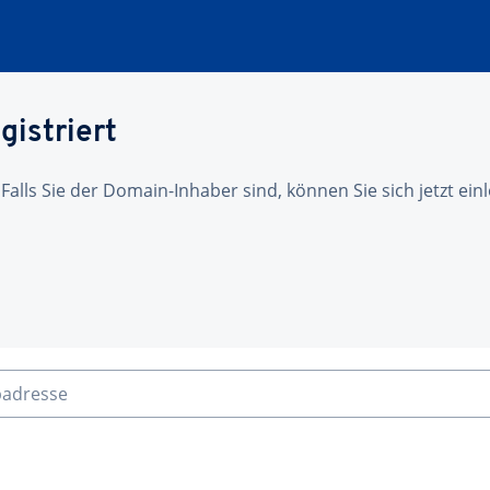
gistriert
 Falls Sie der Domain-Inhaber sind, können Sie sich jetzt ei
badresse