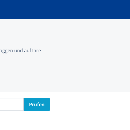
nloggen und auf Ihre
Prüfen