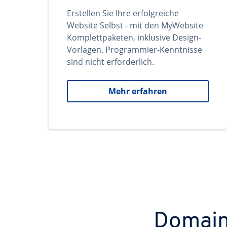
Erstellen Sie Ihre erfolgreiche
Website Selbst - mit den MyWebsite
Komplettpaketen, inklusive Design-
Vorlagen. Programmier-Kenntnisse
sind nicht erforderlich.
Mehr erfahren
Domains