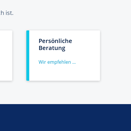
 ist.
Persönliche
Beratung
Wir empfehlen ...