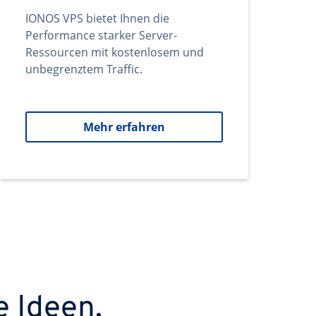
IONOS VPS bietet Ihnen die
Performance starker Server-
Ressourcen mit kostenlosem und
unbegrenztem Traffic.
Mehr erfahren
e Ideen.