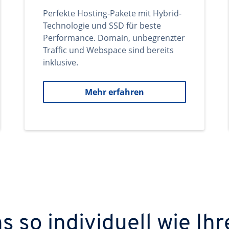
Perfekte Hosting-Pakete mit Hybrid-
Technologie und SSD für beste
Performance. Domain, unbegrenzter
Traffic und Webspace sind bereits
inklusive.
Mehr erfahren
 so individuell wie Ihr