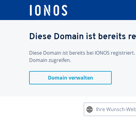
Diese Domain ist bereits re
Diese Domain ist bereits bei IONOS registriert.
Domain zugreifen.
Domain verwalten
Ihre Wunsch-We