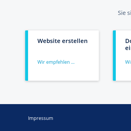
Sie 
Website erstellen
D
e
Wir empfehlen ...
Wi
Impressum